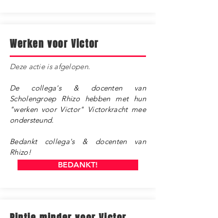
Werken voor Victor
​Deze actie is afgelopen.
De collega's & docenten van
Scholengroep Rhizo hebben met hun
"werken voor Victor" Victorkracht mee
ondersteund.
Bedankt collega's & docenten van
Rhizo!
BEDANKT!