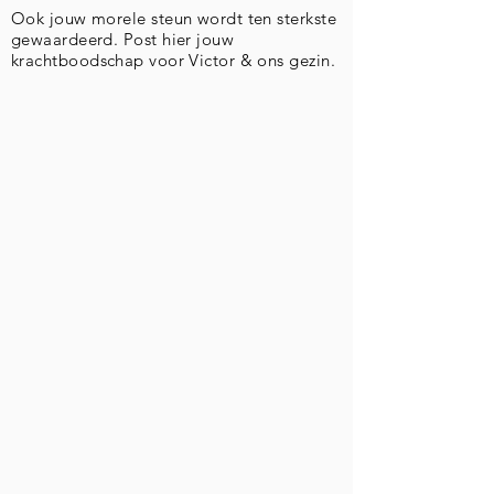
Ook jouw morele steun wordt ten sterkste
gewaardeerd. Post hier jouw
krachtboodschap voor Victor & ons gezin.