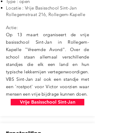
Type : open
Locatie : Vrije Basisschool Sint-Jan
Rollegemstraat 216, Rollegem-Kapelle
Actie:
Op 13 maart organiseert de vrije
basisschool Sint-Jan in Rollegem-
Kapelle "Vreemde Avond". Over de
school staan allemaal verschillende
standjes die elk een land en hun
typische lekkernijen vertegenwoordigen.
VBS Sint-Jan zal ook een standje met
een 'rostpot' voor Victor voorzien waar
mensen een vrije bijdrage kunnen doen.
Vrije Basisschool Sint-Jan