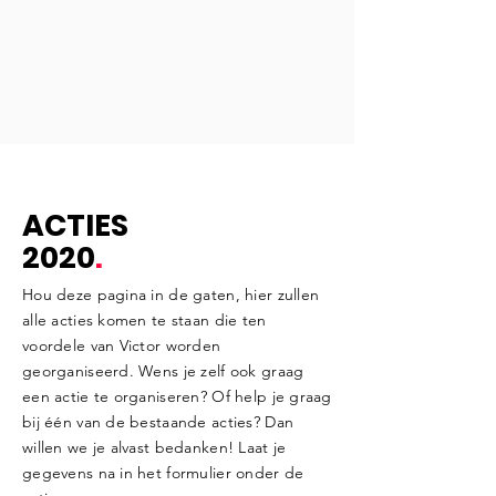
ACTIES
2020
.
Hou deze pagina in de gaten, hier zullen
alle acties komen te staan die ten
voordele van Victor worden
georganiseerd. Wens je zelf ook graag
een actie te organiseren? Of help je graag
bij één van de bestaande acties? Dan
willen we je alvast bedanken! Laat je
gegevens na in het formulier onder de