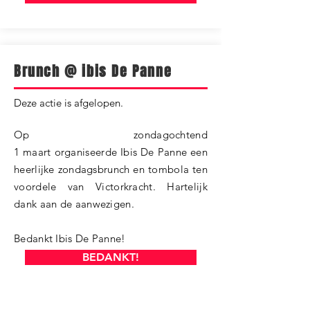
Brunch @ ibis De Panne
​Deze actie is afgelopen.
Op zondagochtend
1 maart organiseerde Ibis De Panne een
heerlijke zondagsbrunch en tombola ten
voordele van Victorkracht. Hartelijk
dank aan de aanwezigen.
Bedankt Ibis De Panne!
BEDANKT!