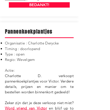
BEDANKT!
Pannenkoekplantjes
Organisatie : Charlotte Derycke
Timing : doorlopend
Type : open
Regio: Wevelgem
Actie:
Charlotte D. verkoopt
pannenkoekplantjes voor Victor. Verdere
details, prijzen en manier om te
bestellen worden binnenkort gedeeld!
Zeker zijn dat je deze verkoop niet mist?
Word vriend van Victor
en blijf up to