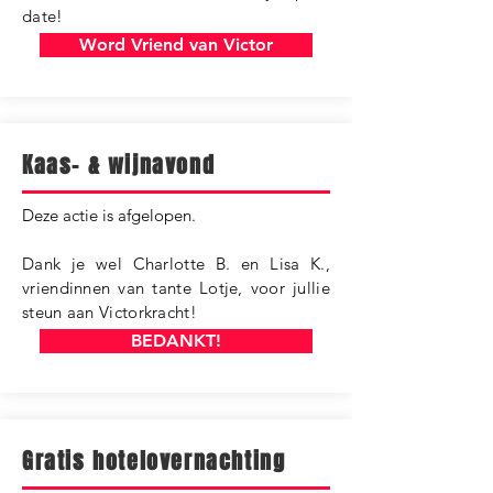
date!
Word Vriend van Victor
Kaas- & wijnavond
​Deze actie is afgelopen.
Dank je wel Charlotte B. en Lisa K.,
vriendinnen van tante Lotje, voor jullie
steun aan Victorkracht!
BEDANKT!
Gratis hotelovernachting