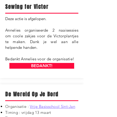
Sewing for Victor
​Deze actie is afgelopen.
Annelies organiseerde 2 naaisessies
om coole zakjes voor de Victorplantjes
te maken. Dank je wel aan alle
helpende
handen.
Bedankt Annelies voor de organisatie!
BEDANKT!
De Wereld 0p Je Bord
Organisatie :
Vrije Basisschool Sint-Jan
Timing : vrijdag 13 maart