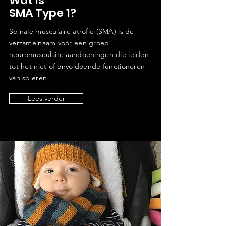
Wat is
SMA Type 1?
Spinale musculaire atrofie (SMA) is de
verzamelnaam voor een groep
neuromusculaire aandoeningen die leiden
tot het niet of onvoldoende functioneren
van spieren
Lees verder