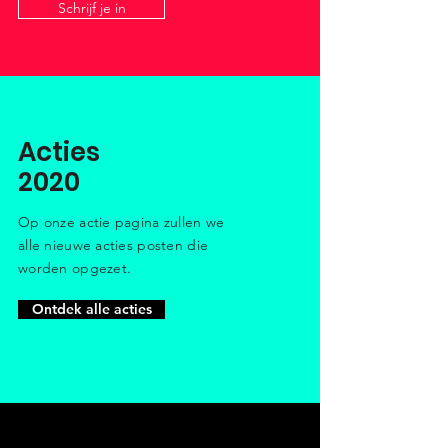
Schrijf je in
Acties
2020
Op onze actie pagina zullen we
alle nieuwe acties posten die
worden opgezet.
Ontdek alle acties