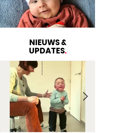
NIEUWS &
UPDATES
.